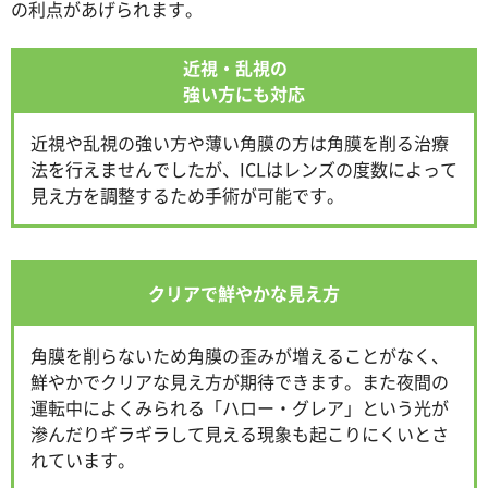
の利点があげられます。
近視・乱視の
強い方にも対応
近視や乱視の強い方や薄い角膜の方は角膜を削る治療
法を行えませんでしたが、ICLはレンズの度数によって
見え方を調整するため手術が可能です。
クリアで鮮やかな見え方
角膜を削らないため角膜の歪みが増えることがなく、
鮮やかでクリアな見え方が期待できます。また夜間の
運転中によくみられる「ハロー・グレア」という光が
滲んだりギラギラして見える現象も起こりにくいとさ
れています。