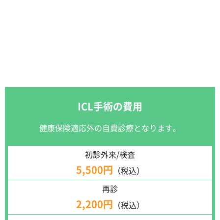
ICL手術の費用
健康保険適応外の自費診療となります。
初診外来/検査
5,500円
（税込）
再診
2,200円
（税込）