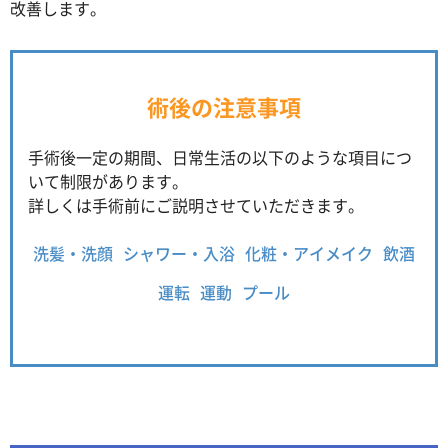
改善します。
術後の注意事項
手術後一定の期間、日常生活の以下のような項目につ
いて制限があります。
詳しくは手術前にご説明させていただきます。
洗髪・洗顔
シャワー・入浴
化粧・アイメイク
飲酒
運転
運動
プール