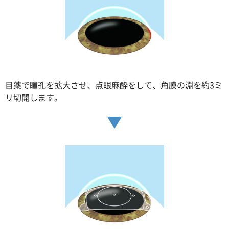
目薬で瞳孔を拡大させ、点眼麻酔をして、角膜の淵を約3ミ
リ切開します。