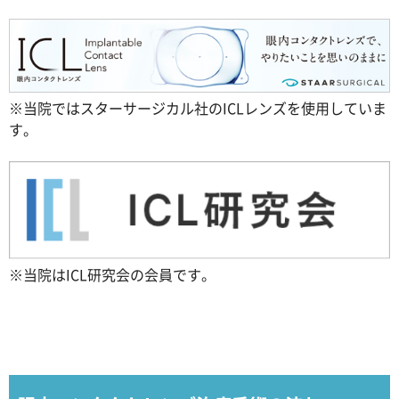
※当院ではスターサージカル社のICLレンズを使用していま
す。
※当院はICL研究会の会員です。