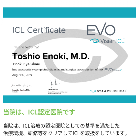
当院は、ICL認定医院です
当院は、ICL治療の認定医院としての基準を満たした
治療環境、研修等をクリアしてICLを取扱をしています。