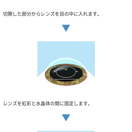
切開した部分からレンズを目の中に入れます。
レンズを虹彩と水晶体の間に固定します。