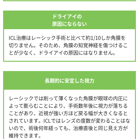
ドライアイの
原因にならない
ICL治療はレーシック手術と比べて約1/10しか角膜を
切りません。そのため、角膜の知覚神経を傷つけるこ
とが少なく、ドライアイの原因にはなりません。
長期的に安定した視力
レーシックでは削って薄くなった角膜が眼球の内圧に
よって膨らむことにより、手術数年後に視力が落ちる
ことがあり、近視が強い方ほど戻る幅が大きくなると
されています。ICLではレンズの度数が変わることはな
いので、術後何年経っても、治療直後と同じ見え方が
維持できます。