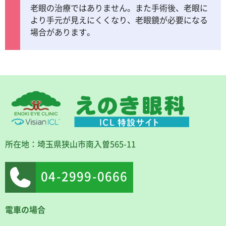
老眼の治療ではありません。また手術後、老眼に
より手元が見えにくくなり、老眼鏡が必要になる
場合があります。
所在地：埼玉県狭山市南入曽565-11
04-2999-0666
電車の場合