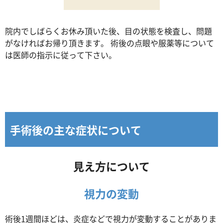
院内でしばらくお休み頂いた後、目の状態を検査し、問題
がなければお帰り頂きます。 術後の点眼や服薬等について
は医師の指示に従って下さい。
手術後の主な症状について
見え方について
視力の変動
術後1週間ほどは、炎症などで視力が変動することがありま