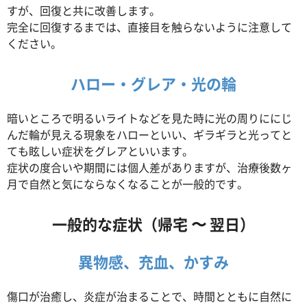
すが、回復と共に改善します。
完全に回復するまでは、直接目を触らないように注意して
ください。
ハロー・グレア・光の輪
暗いところで明るいライトなどを見た時に光の周りににじ
んだ輪が見える現象をハローといい、ギラギラと光ってと
ても眩しい症状をグレアといいます。
症状の度合いや期間には個人差がありますが、治療後数ヶ
月で自然と気にならなくなることが一般的です。
一般的な症状（帰宅 〜 翌日）
異物感、充血、かすみ
傷口が治癒し、炎症が治まることで、時間とともに自然に